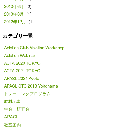
2013年6月
(2)
2013年3月
(1)
2012年12月
(1)
カテゴリ一覧
Ablation Club/Ablation Workshop
Ablation Webinar
ACTA 2020 TOKYO
ACTA 2021 TOKYO
APASL 2024 Kyoto
APASL STC 2018 Yokohama
トレーニングプログラム
取材記事
学会・研究会
APASL
教室案内