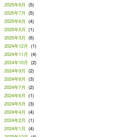
2025年8月
(5)
2025年7月
(5)
2025年6月
(4)
2025年5月
(1)
2025年3月
(6)
2024年12月
(1)
2024年11月
(4)
2024年10月
(2)
2024年9月
(2)
2024年8月
(3)
2024年7月
(2)
2024年6月
(1)
2024年5月
(3)
2024年4月
(4)
2024年2月
(1)
2024年1月
(4)
2023年12月
(4)