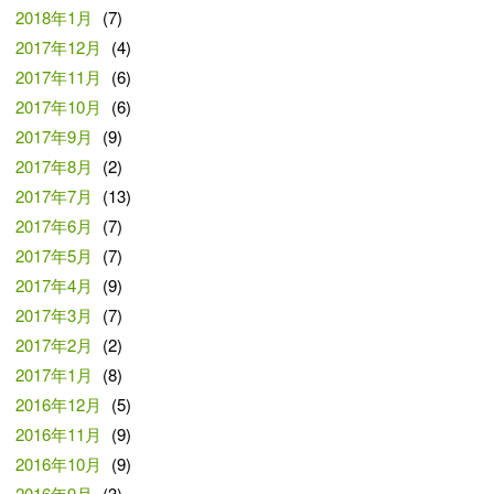
2018年1月
(7)
2017年12月
(4)
2017年11月
(6)
2017年10月
(6)
2017年9月
(9)
2017年8月
(2)
2017年7月
(13)
2017年6月
(7)
2017年5月
(7)
2017年4月
(9)
2017年3月
(7)
2017年2月
(2)
2017年1月
(8)
2016年12月
(5)
2016年11月
(9)
2016年10月
(9)
2016年9月
(3)