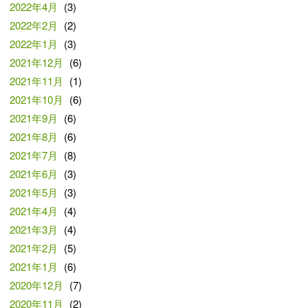
2022年4月
(3)
2022年2月
(2)
2022年1月
(3)
2021年12月
(6)
2021年11月
(1)
2021年10月
(6)
2021年9月
(6)
2021年8月
(6)
2021年7月
(8)
2021年6月
(3)
2021年5月
(3)
2021年4月
(4)
2021年3月
(4)
2021年2月
(5)
2021年1月
(6)
2020年12月
(7)
2020年11月
(2)