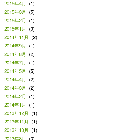
2015年4月
(1)
2015年3月
(5)
2015年2月
(1)
2015年1月
(3)
2014年11月
(2)
2014年9月
(1)
2014年8月
(2)
2014年7月
(1)
2014年5月
(5)
2014年4月
(2)
2014年3月
(2)
2014年2月
(1)
2014年1月
(1)
2013年12月
(1)
2013年11月
(1)
2013年10月
(1)
2013年8月
(3)