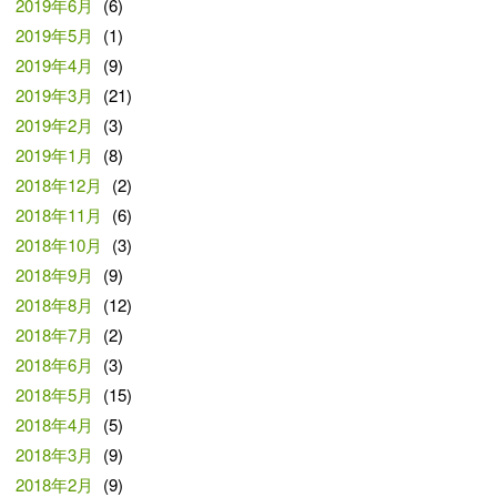
2019年6月
(6)
2019年5月
(1)
2019年4月
(9)
2019年3月
(21)
2019年2月
(3)
2019年1月
(8)
2018年12月
(2)
2018年11月
(6)
2018年10月
(3)
2018年9月
(9)
2018年8月
(12)
2018年7月
(2)
2018年6月
(3)
2018年5月
(15)
2018年4月
(5)
2018年3月
(9)
2018年2月
(9)