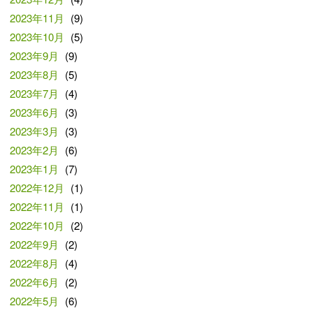
2023年11月
(9)
2023年10月
(5)
2023年9月
(9)
2023年8月
(5)
2023年7月
(4)
2023年6月
(3)
2023年3月
(3)
2023年2月
(6)
2023年1月
(7)
2022年12月
(1)
2022年11月
(1)
2022年10月
(2)
2022年9月
(2)
2022年8月
(4)
2022年6月
(2)
2022年5月
(6)