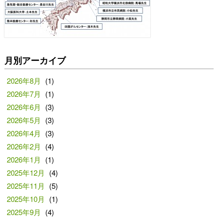
月別アーカイブ
2026年8月
(1)
2026年7月
(1)
2026年6月
(3)
2026年5月
(3)
2026年4月
(3)
2026年2月
(4)
2026年1月
(1)
2025年12月
(4)
2025年11月
(5)
2025年10月
(1)
2025年9月
(4)