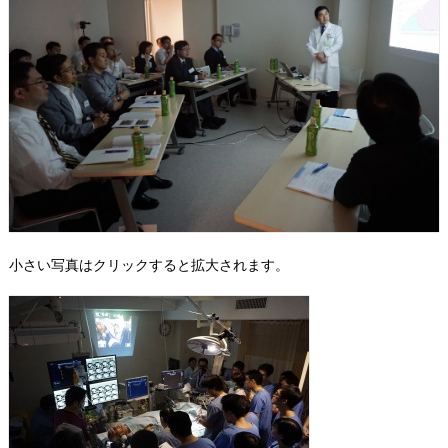
小さい写真はクリックすると拡大されます。