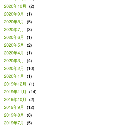
2020年10月
(2)
2020年9月
(1)
2020年8月
(5)
2020年7月
(3)
2020年6月
(1)
2020年5月
(2)
2020年4月
(1)
2020年3月
(4)
2020年2月
(10)
2020年1月
(1)
2019年12月
(1)
2019年11月
(14)
2019年10月
(2)
2019年9月
(12)
2019年8月
(8)
2019年7月
(5)