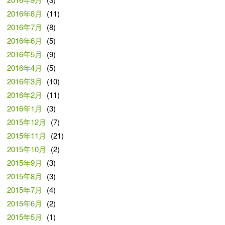
2016年8月
(11)
2016年7月
(8)
2016年6月
(5)
2016年5月
(9)
2016年4月
(5)
2016年3月
(10)
2016年2月
(11)
2016年1月
(3)
2015年12月
(7)
2015年11月
(21)
2015年10月
(2)
2015年9月
(3)
2015年8月
(3)
2015年7月
(4)
2015年6月
(2)
2015年5月
(1)