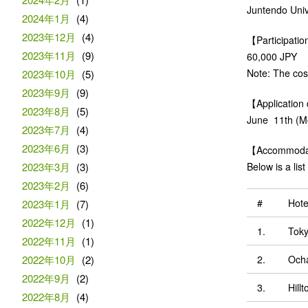
Juntendo Univ
2024年1月
(4)
2023年12月
(4)
【Participati
2023年11月
(9)
60,000 JPY
Note: The cost
2023年10月
(5)
2023年9月
(9)
【Application
2023年8月
(5)
June 11th (M
2023年7月
(4)
2023年6月
(3)
【Accommoda
2023年3月
(3)
Below is a lis
2023年2月
(6)
#
Hot
2023年1月
(7)
2022年12月
(1)
1.
Toky
2022年11月
(1)
2022年10月
(2)
2.
Ocha
2022年9月
(2)
3.
Hill
2022年8月
(4)