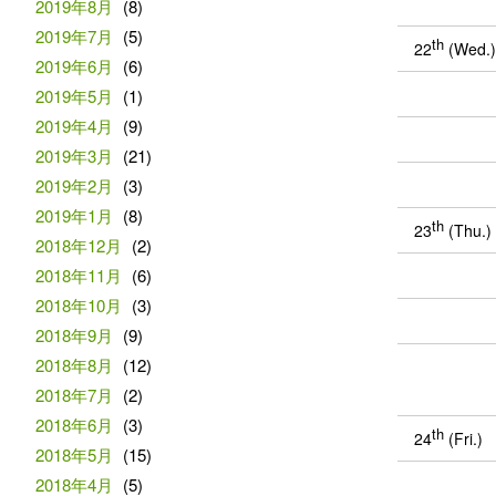
2019年8月
(8)
2019年7月
(5)
th
22
(Wed.
2019年6月
(6)
2019年5月
(1)
2019年4月
(9)
2019年3月
(21)
2019年2月
(3)
2019年1月
(8)
th
23
(Thu.)
2018年12月
(2)
2018年11月
(6)
2018年10月
(3)
2018年9月
(9)
2018年8月
(12)
2018年7月
(2)
2018年6月
(3)
th
24
(Fri.)
2018年5月
(15)
2018年4月
(5)