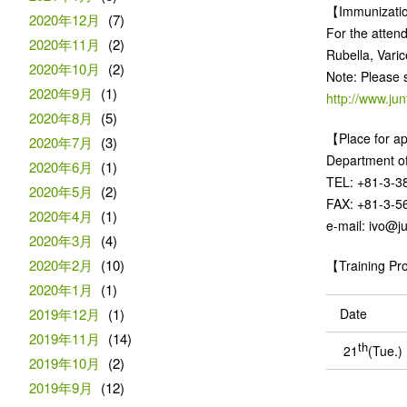
【Immunizatio
2020年12月
(7)
For the atten
2020年11月
(2)
Rubella, Varic
2020年10月
(2)
Note: Please s
2020年9月
(1)
http://www.ju
2020年8月
(5)
【Place for ap
2020年7月
(3)
Department of
2020年6月
(1)
TEL: +81-3-3
2020年5月
(2)
FAX: +81-3-5
2020年4月
(1)
e-mail: ivo@j
2020年3月
(4)
2020年2月
(10)
【Training Pr
2020年1月
(1)
2019年12月
(1)
Date
2019年11月
(14)
th
21
(Tue.)
2019年10月
(2)
2019年9月
(12)