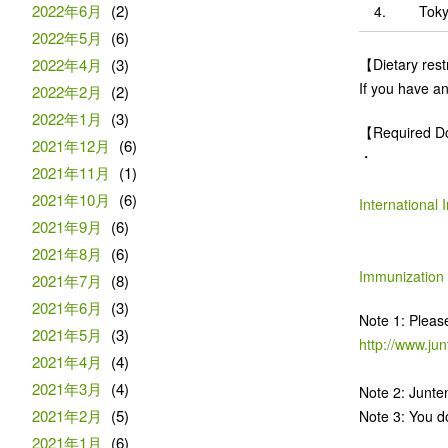
2022年6月
(2)
4.
Tok
2022年5月
(6)
2022年4月
(3)
【Dietary restr
If you have an
2022年2月
(2)
2022年1月
(3)
【Required 
2021年12月
(6)
・
2021年11月
(1)
2021年10月
(6)
International
2021年9月
(6)
2021年8月
(6)
Immunization
2021年7月
(8)
2021年6月
(3)
Note 1: Please
2021年5月
(3)
http://www.jun
2021年4月
(4)
2021年3月
(4)
Note 2: Junten
2021年2月
(5)
Note 3: You d
2021年1月
(6)