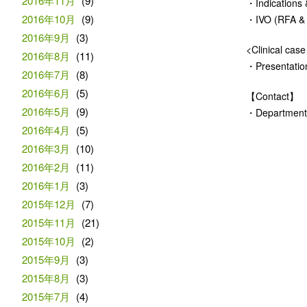
2016年11月
(9)
・Indications
2016年10月
(9)
・IVO (RFA & M
2016年9月
(3)
<Clinical case
2016年8月
(11)
・Presentation 
2016年7月
(8)
2016年6月
(5)
【Contact】
2016年5月
(9)
・Department o
2016年4月
(5)
2016年3月
(10)
2016年2月
(11)
2016年1月
(3)
2015年12月
(7)
2015年11月
(21)
2015年10月
(2)
2015年9月
(3)
2015年8月
(3)
2015年7月
(4)