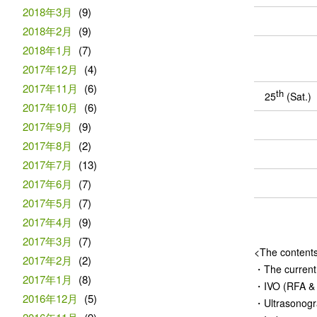
2018年3月
(9)
2018年2月
(9)
2018年1月
(7)
2017年12月
(4)
2017年11月
(6)
th
25
(Sat.)
2017年10月
(6)
2017年9月
(9)
2017年8月
(2)
2017年7月
(13)
2017年6月
(7)
2017年5月
(7)
2017年4月
(9)
2017年3月
(7)
<The contents 
2017年2月
(2)
・The current
2017年1月
(8)
・IVO (RFA &
2016年12月
(5)
・Ultrasonog